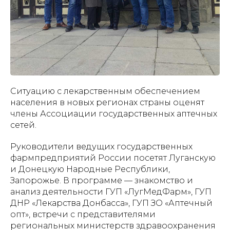
Ситуацию с лекарственным обеспечением
населения в новых регионах страны оценят
члены Ассоциации государственных аптечных
сетей.
Руководители ведущих государственных
фармпредприятий России посетят Луганскую
и Донецкую Народные Республики,
Запорожье. В программе — знакомство и
анализ деятельности ГУП «ЛугМедФарм», ГУП
ДНР «Лекарства Донбасса», ГУП ЗО «Аптечный
опт», встречи с представителями
региональных министерств здравоохранения