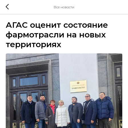
Все новости
АГАС оценит состояние
фармотрасли на новых
территориях