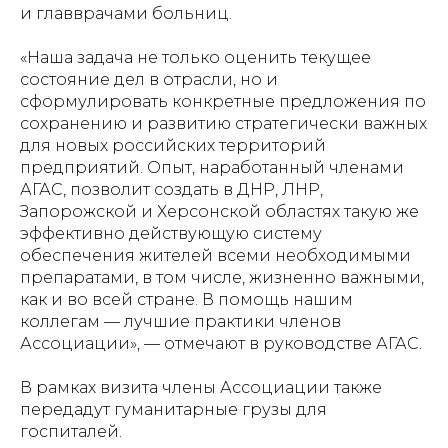
и главврачами больниц.
«Наша задача не только оценить текущее
состояние дел в отрасли, но и
сформулировать конкретные предложения по
сохранению и развитию стратегически важных
для новых российских территорий
предприятий. Опыт, наработанный членами
АГАС, позволит создать в ДНР, ЛНР,
Запорожской и Херсонской областях такую же
эффективно действующую систему
обеспечения жителей всеми необходимыми
препаратами, в том числе, жизненно важными,
как и во всей стране. В помощь нашим
коллегам — лучшие практики членов
Ассоциации», — отмечают в руководстве АГАС.
В рамках визита члены Ассоциации также
передадут гуманитарные грузы для
госпиталей.