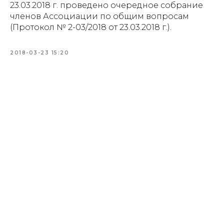
23.03.2018 г. проведено очередное собрание
членов Ассоциации по общим вопросам
(Протокол № 2-03/2018 от 23.03.2018 г.).
2018-03-23 15:20