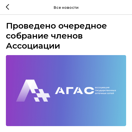
Все новости
Проведено очередное
собрание членов
Ассоциации