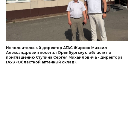
Исполнительный директор АГАС Жирнов Михаил
Александрович посетил Оренбургскую область по
приглашению Ступина Сергея Михайловича - директора
ГАУЗ «Областной аптечный склад».