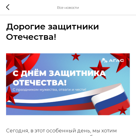
Все новости
Дорогие защитники
Отечества!
Сегодня, в этот особенный день, мы хотим