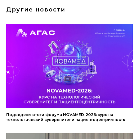
Другие новости
Подведены итоги форума NOVAMED-2026: курс на
технологический суверенитет и пациентоцентричность