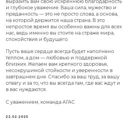
выразить вам свою искреннюю благодарность
и глубокое уважение. Ваша сила, мужество и
преданность — это не просто слова, а основа,
на которой держится наша страна. В это
непростое время вы особенно важны для всех
нас, ведь именно вы стоите на страже мира,
спокойствия и будущего.
Пусть ваше сердце всегда будет наполнено
теплом, а дом — любовью и поддержкой
близких. Желаем вам крепкого здоровья,
несокрушимой стойкости и уверенности в
завтрашнем дне. Спасибо за ваш труд, за вашу
отвагу и за то, что вы всегда там, где вас ждут и
в вас нуждаются.
С уважением, команда АГАС
22.02.2025