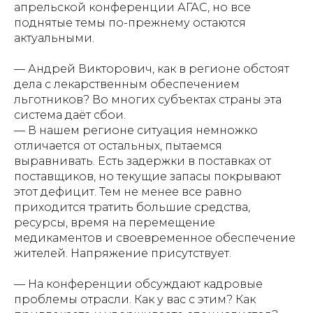
апрельской конференции АГАС, но все
поднятые темы по-прежнему остаются
актуальными.
— Андрей Викторович, как в регионе обстоят
дела с лекарственным обеспечением
льготников? Во многих субъектах страны эта
система даёт сбои.
— В нашем регионе ситуация немножко
отличается от остальных, пытаемся
выравнивать. Есть задержки в поставках от
поставщиков, но текущие запасы покрывают
этот дефицит. Тем не менее все равно
приходится тратить большие средства,
ресурсы, время на перемещение
медикаментов и своевременное обеспечение
жителей. Напряжение присутствует.
— На конференции обсуждают кадровые
проблемы отрасли. Как у вас с этим? Как