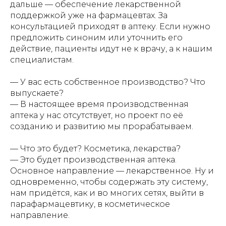
дальше — обеспечение лекарственной
поддержкой уже на фармацевтах. За
консультацией приходят в аптеку. Если нужно
предложить синоним или уточнить его
действие, пациенты идут не к врачу, а к нашим
специалистам.
— У вас есть собственное производство? Что
выпускаете?
— В настоящее время производственная
аптека у нас отсутствует, но проект по её
созданию и развитию мы прорабатываем.
— Что это будет? Косметика, лекарства?
— Это будет производственная аптека.
Основное направление — лекарственное. Ну и
одновременно, чтобы содержать эту систему,
нам придётся, как и во многих сетях, выйти в
парафармацевтику, в косметическое
направление.