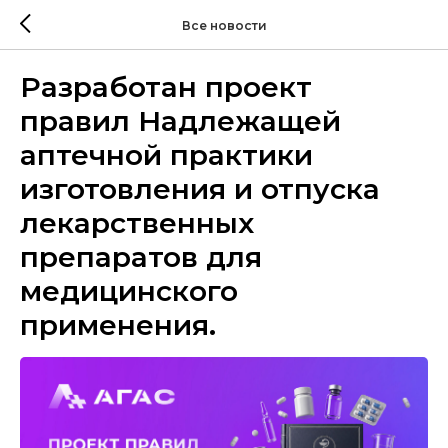
Все новости
Разработан проект
правил Надлежащей
аптечной практики
изготовления и отпуска
лекарственных
препаратов для
медицинского
применения.