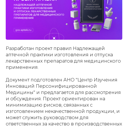
Разработан проект правил Надлежащей
аптечной практики изготовления и отпуска
лекарственных препаратов для медицинского
применения.
Документ подготовлен АНО "Центр Изучения
Инноваций Персонифицированной
Медицины" и предлагается для рассмотрения
и обсуждения. Проект ориентирован на
минимизацию рисков, связанных с
изготовлением некачественной продукции, и
может служить руководством для
ответственных за качество в производственных