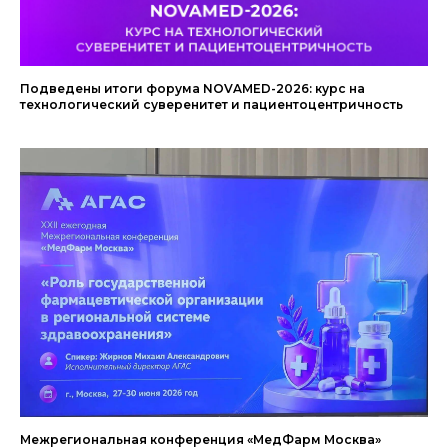
Подведены итоги форума NOVAMED-2026: курс на
технологический суверенитет и пациентоцентричность
Межрегиональная конференция «МедФарм Москва»