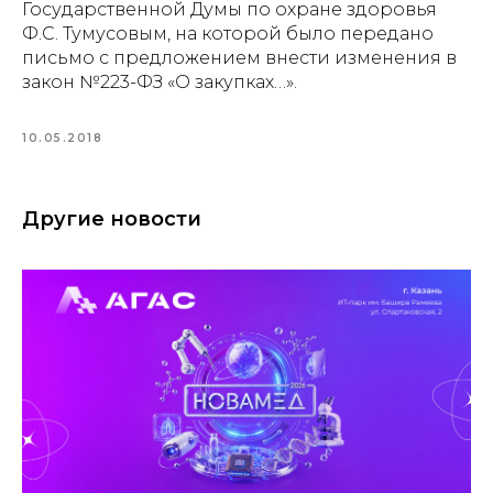
Государственной Думы по охране здоровья
Ф.С. Тумусовым, на которой было передано
письмо с предложением внести изменения в
закон №223-ФЗ «О закупках…».
10.05.2018
Другие новости