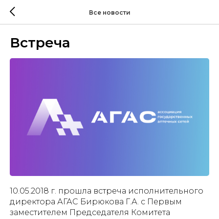
Все новости
Встреча
10.05.2018 г. прошла встреча исполнительного
директора АГАС Бирюкова Г.А. с Первым
заместителем Председателя Комитета