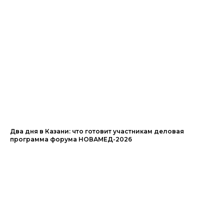
Два дня в Казани: что готовит участникам деловая
программа форума НОВАМЕД-2026