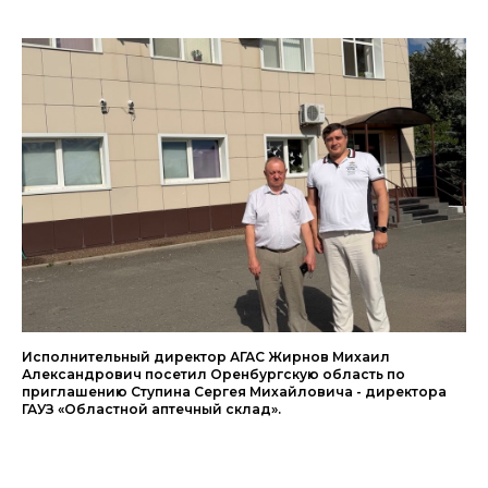
Исполнительный директор АГАС Жирнов Михаил
Александрович посетил Оренбургскую область по
приглашению Ступина Сергея Михайловича - директора
ГАУЗ «Областной аптечный склад».