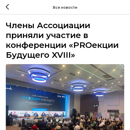
Все новости
Члены Ассоциации
приняли участие в
конференции «PROекции
Будущего XVIII»