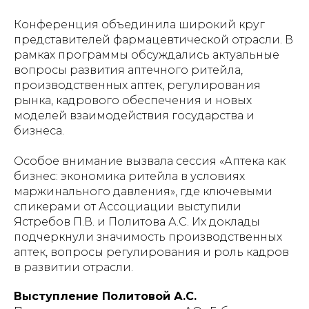
Конференция объединила широкий круг
представителей фармацевтической отрасли. В
рамках программы обсуждались актуальные
вопросы развития аптечного ритейла,
производственных аптек, регулирования
рынка, кадрового обеспечения и новых
моделей взаимодействия государства и
бизнеса.
Особое внимание вызвала сессия «Аптека как
бизнес: экономика ритейла в условиях
маржинального давления», где ключевыми
спикерами от Ассоциации выступили
Ястребов П.В. и Политова А.С. Их доклады
подчеркнули значимость производственных
аптек, вопросы регулирования и роль кадров
в развитии отрасли.
Выступление Политовой А.С.