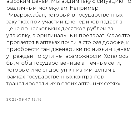
высоким ценам. Мы видим такую ситуацию по
различным молекулам. Например,
Ривароксабан, который в государственных
закупках при участии дженериков падает в
цене до нескольких десятков рублей за
упаковку, а оригинальный препарат Ксарелто
продается в аптеках почти в сто раз дороже, и
приобрести там дженерики по низким ценам
у граждан по сути нет возможности. Хотелось
бы, чтобы государственные аптечные сети,
которые имеют доступ к низким ценам в
рамках государственных контрактов
транслировали их в своих аптечных сетях».
2025-09-17 18:16