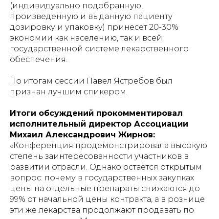
(индивидуально подобранную,
произведенную и выданную пациенту
дозировку и упаковку) принесет 20-30%
экономии как населению, так и всей
государственной системе лекарственного
обеспечения.
По итогам сессии Павел Ястребов был
признан лучшим спикером.
Итоги обсуждений прокомментировал
исполнительный директор Ассоциации
Михаил Александрович Жирнов:
«Конференция продемонстрировала высокую
степень заинтересованности участников в
развитии отрасли. Однако остаётся открытым
вопрос: почему в государственных закупках
цены на отдельные препараты снижаются до
99% от начальной цены контракта, а в рознице
эти же лекарства продолжают продавать по