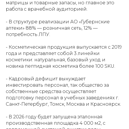
матрицы и товарные запасы, но главное это
работа с врачебной аудиторией.
- В структуре реализации АО «Губернские
аптеки» 88% — розничная сеть, 12% —
потребность ЛПУ.
- Косметическая продукция выпускается с 2019
года и представляет собой 3 линейки
косметики: натуральная, базовый уход и
новика пептидная косметика более 100 SKU.
- Кадровый дефицит вынуждает
инвестировать персонал, так общество за
собственные средства осуществляет
подготовку персонал в учебных заведениях г.
Санкт-Петербург, Томск, Москва и Красноярск.
- В 2026 году будет запущена эталонная
производственная площадка 4 000 м2, с