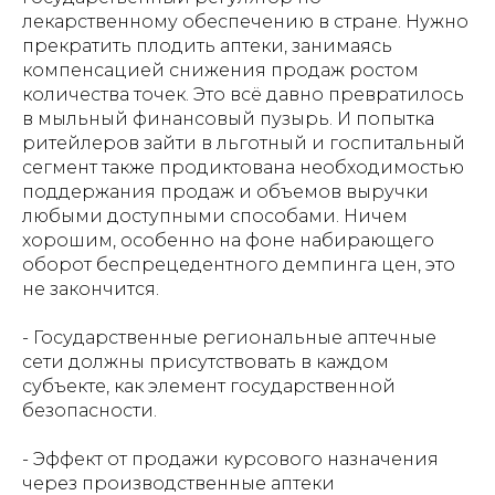
лекарственному обеспечению в стране. Нужно
прекратить плодить аптеки, занимаясь
компенсацией снижения продаж ростом
количества точек. Это всё давно превратилось
в мыльный финансовый пузырь. И попытка
ритейлеров зайти в льготный и госпитальный
сегмент также продиктована необходимостью
поддержания продаж и объемов выручки
любыми доступными способами. Ничем
хорошим, особенно на фоне набирающего
оборот беспрецедентного демпинга цен, это
не закончится.
⁠- Государственные региональные аптечные
сети должны присутствовать в каждом
субъекте, как элемент государственной
безопасности.
⁠- Эффект от продажи курсового назначения
через производственные аптеки