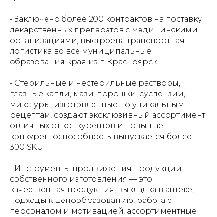
- Заключено более 200 контрактов на поставку
лекарственных препаратов с медицинскими
организациями, выстроена транспортная
логистика во все муниципальные
образования края из г. Красноярск.
- Стерильные и нестерильные растворы,
глазные капли, мази, порошки, суспензии,
микстуры, изготовленные по уникальным
рецептам, создают эксклюзивный ассортимент
отличных от конкурентов и повышает
конкурентоспособность выпускается более
300 SKU.
- Инструменты продвижения продукции
собственного изготовления — это
качественная продукция, выкладка в аптеке,
подходы к ценообразованию, работа с
персоналом и мотивацией, ассортиментные