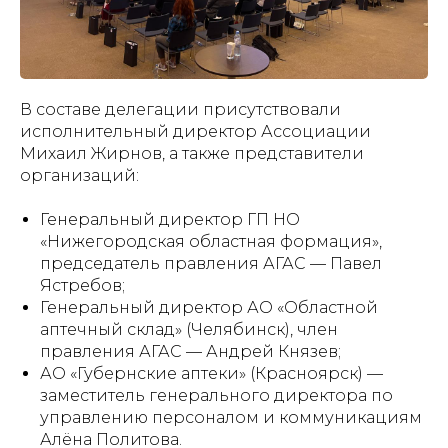
В составе делегации присутствовали
исполнительный директор Ассоциации
Михаил Жирнов, а также представители
организаций:
Генеральный директор ГП НО
«Нижегородская областная формация»,
председатель правления АГАС — Павел
Ястребов;
Генеральный директор АО «Областной
аптечный склад» (Челябинск), член
правления АГАС — Андрей Князев;
АО «Губернские аптеки» (Красноярск) —
заместитель генерального директора по
управлению персоналом и коммуникациям
Алёна Политова.