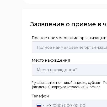
Заявление о приеме в 
Полное наименование организации
Место нахождения
* указывается почтовый индекс, субъект Р
(владения), корпуса (строения) и офиса
Телефон
+7