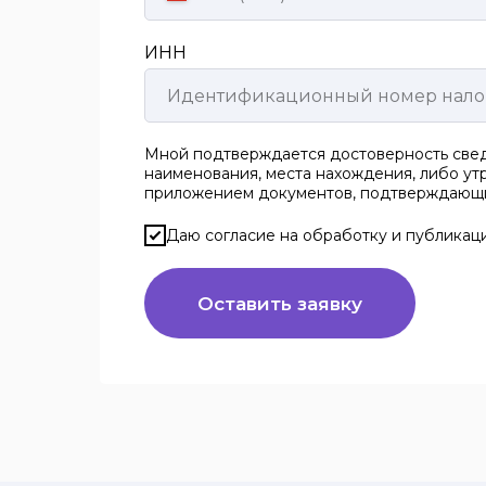
ИНН
Мной подтверждается достоверность свед
наименования, места нахождения, либо утр
приложением документов, подтверждающи
Даю согласие на обработку и публикац
Оставить заявку