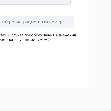
ах. В случае преобразования, изменения
 изменения уведомить АГАС, с