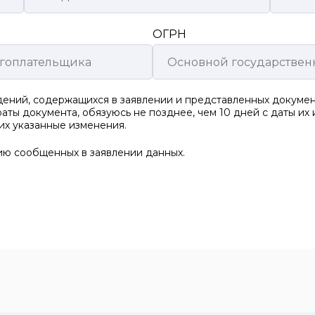
ОГРН
ений, содержащихся в заявлении и представленных документ
аты документа, обязуюсь не позднее, чем 10 дней с даты их
х указанные изменения.
ию сообщенных в заявлении данных.